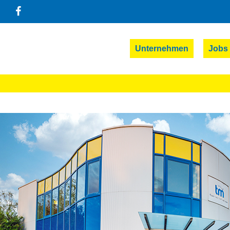
Unternehmen
Jobs