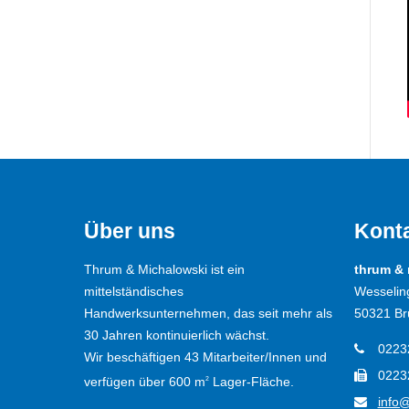
Über uns
Kont
Thrum & Michalowski ist ein
thrum &
mittelständisches
Wesselin
Handwerksunternehmen, das seit mehr als
50321 Br
30 Jahren kontinuierlich wächst.
0223
Wir beschäftigen 43 Mitarbeiter/Innen und
0223
verfügen über 600 m
Lager-Fläche.
2
info