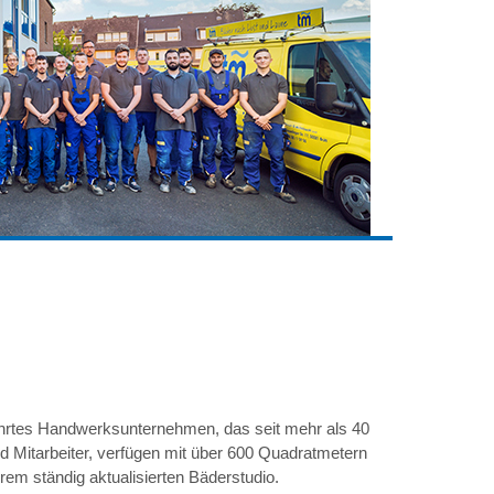
führtes Handwerksunternehmen, das seit mehr als 40
nd Mitarbeiter, verfügen mit über 600 Quadratmetern
em ständig aktualisierten Bäderstudio.